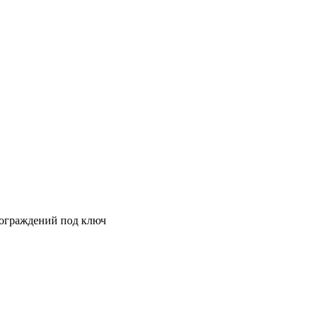
 ограждений под ключ