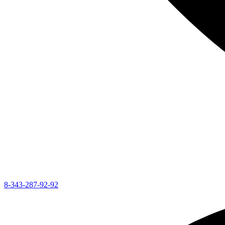
8-343-287-92-92