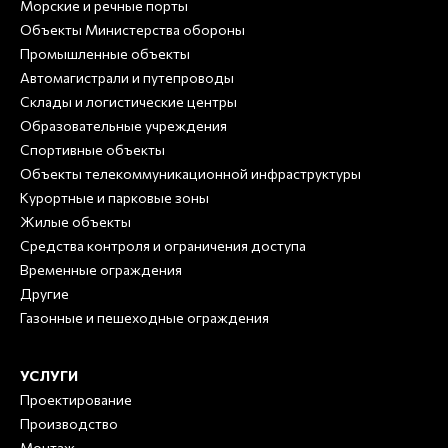
Морские и речные порты
Объекты Министерства обороны
Промышленные объекты
Автомагистрали и путепроводы
Склады и логистические центры
Образовательные учреждения
Спортивные объекты
Объекты телекоммуникационной инфраструктуры
Курортные и парковые зоны
Жилые объекты
Средства контроля и ограничения доступа
Временные ограждения
Другие
Газонные и пешеходные ограждения
УСЛУГИ
Проектирование
Производство
Монтаж