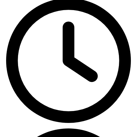
ПН-ПТ с 09:00 до 18:00