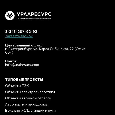
8-343-287-92-92
Заказать звонок
Центральный офис:
г. Екатеринбург, ул. Карла Либкнехта, 22 (Офис
604)
Почта:
info@uralresurs.com
ТИПОВЫЕ ПРОЕКТЫ
Объекты ТЭК
Объекты электроэнергетики
Объекты атомной отрасли
Аэропорты и аэродромы
Вокзалы, Ж/Д станции и пути