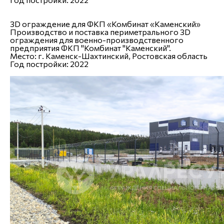
3D ограждение для ФКП «Комбинат «Каменский»
Производство и поставка периметрального 3D
ограждения для военно-производственного
предприятия ФКП "Комбинат "Каменский".
Место:
г. Каменск-Шахтинский, Ростовская область
Год постройки:
2022