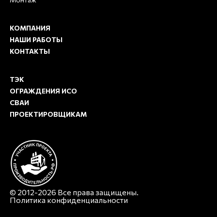
КОМПАНИЯ
НАШИ РАБОТЫ
КОНТАКТЫ
ТЭК
ОГРАЖДЕНИЯ ИСО
СВАИ
ПРОЕКТИРОВЩИКАМ
© 2012-2026 Все права защищены.
Политика конфиденциальности