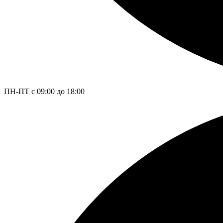
ПН-ПТ с 09:00 до 18:00