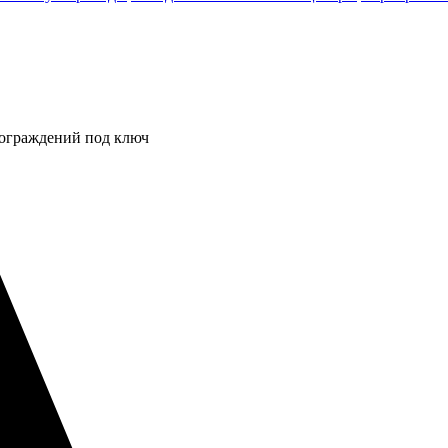
 ограждений под ключ