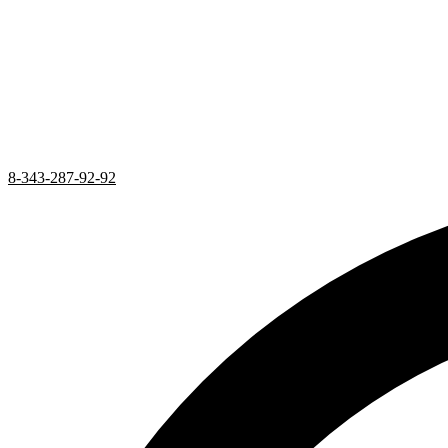
8-343-287-92-92