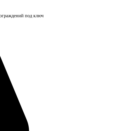
 ограждений под ключ