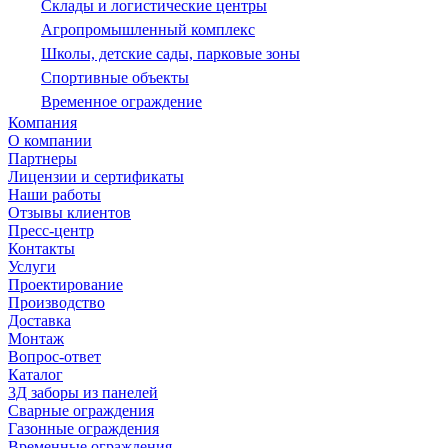
Склады и логистические центры
Агропромышленный комплекс
Школы, детские сады, парковые зоны
Спортивные объекты
Временное ограждение
Компания
О компании
Партнеры
Лицензии и сертификаты
Наши работы
Отзывы клиентов
Пресс-центр
Контакты
Услуги
Проектирование
Производство
Доставка
Монтаж
Вопрос-ответ
Каталог
3Д заборы из панелей
Сварные ограждения
Газонные ограждения
Временные ограждения