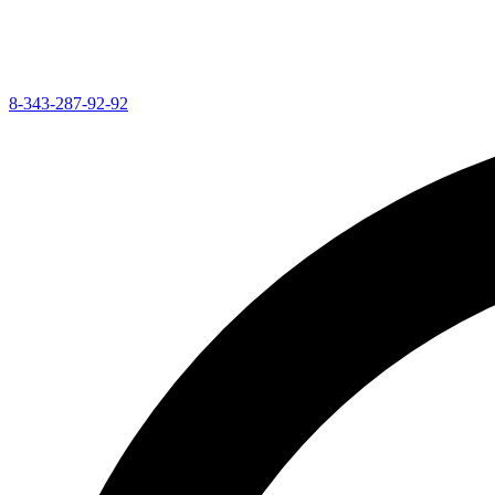
8-343-287-92-92