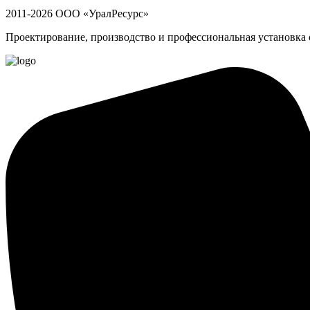
2011-2026 ООО «УралРесурс»
Проектирование, производство и профессиональная установка