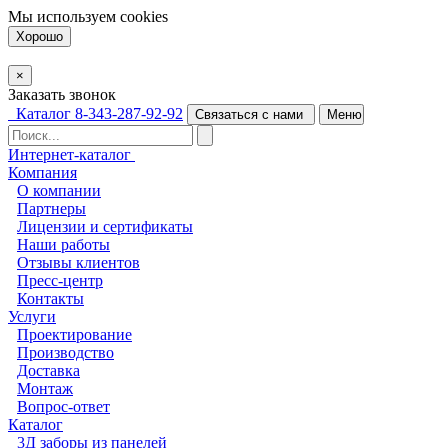
Мы используем
cookies
Хорошо
×
Заказать звонок
Каталог
8-343-287-92-92
Связаться с нами
Меню
Интернет-каталог
Компания
О компании
Партнеры
Лицензии и сертификаты
Наши работы
Отзывы клиентов
Пресс-центр
Контакты
Услуги
Проектирование
Производство
Доставка
Монтаж
Вопрос-ответ
Каталог
3Д заборы из панелей