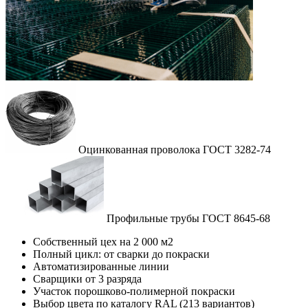
Оцинкованная проволока ГОСТ 3282-74
Профильные трубы ГОСТ 8645-68
Собственный цех на 2 000 м2
Полный цикл: от сварки до покраски
Автоматизированные линии
Сварщики от 3 разряда
Участок порошково-полимерной покраски
Выбор цвета по каталогу RAL (213 вариантов)