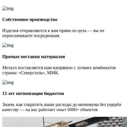
Собственное производство
Изделия отправляются к вам прямо из цеха — вы не
переплачиваете посредникам
Прямые поставки материалов
Металл поставляется нам напрямую с лучших комбинатов
страны: «Северсталь», ММК.
13 лет оптимизации бюджетов
Знаем, как сократить ваши расходы до минимума без ущерба
качеству — на вас работает опыт 6000+ объектов