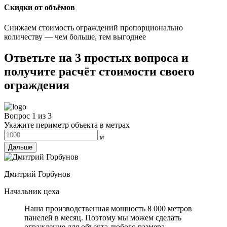
Скидки от объёмов
Снижаем стоимость ограждений пропорционально
количеству — чем больше, тем выгоднее
Ответьте на 3 простых вопроса и
получите
расчёт стоимости
своего
ограждения
Вопрос 1 из 3
Укажите периметр объекта в метрах
м
Дальше
Дмитрий Горбунов
Начальник цеха
Наша производственная мощность 8 000 метров
панелей в месяц. Поэтому мы можем сделать
ограждение для объекта любого размера.