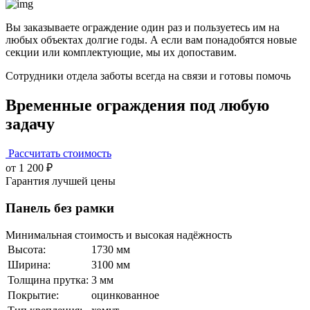
Вы заказываете ограждение один раз и пользуетесь им на
любых объектах долгие годы. А если вам понадобятся новые
секции или комплектующие, мы их допоставим.
Сотрудники отдела заботы всегда на связи и готовы помочь
Временные ограждения под любую
задачу
Рассчитать стоимость
от 1 200 ₽
Гарантия лучшей цены
Панель без рамки
Минимальная стоимость и высокая надёжность
Высота:
1730 мм
Ширина:
3100 мм
Толщина прутка:
3 мм
Покрытие:
оцинкованное