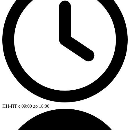
ПН-ПТ с 09:00 до 18:00