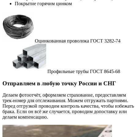
Покрытие горячим цинком
Оцинкованная проволока ГОСТ 3282-74
Профильные трубы ГОСТ 8645-68
Отправляем в любую точку России и СНГ
Делаем фотоотчёт, оформляем страхование, предоставляем
трек-номер для отслеживания. Можем отгружать партиями.
Перед отгрузкой проводим контроль качества, чтобы избежать
брака. Если он всё же случается, проводим допоставку или
делаем компенсацию.