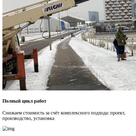
Полный цикл работ
Снижаем стоимость за счёт комплексного подхода: проект,
производство, установка