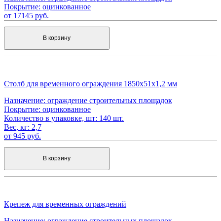
Покрытие:
оцинкованное
от 17145 руб.
В корзину
Столб для временного ограждения 1850х51х1,2 мм
Назначение:
ограждение строительных площадок
Покрытие:
оцинкованное
Количество в упаковке, шт:
140 шт.
Вес, кг:
2,7
от 945 руб.
В корзину
Крепеж для временных ограждений
Назначение:
ограждение строительных площадок