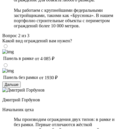
Мы работаем с крупнейшими федеральными
застройщиками, такими как «Брусника». В нашем
портфолио строительные объекты с периметром
ограждений более 10 000 метров.
Вопрос 2 из 3
Какой вид ограждений вам нужен?
Панель в рамке
от 4 085 ₽
Панель без рамки
от 1930 ₽
Дальше
Дмитрий Горбунов
Начальник цеха
Мы производим ограждения двух типов: в рамке и
без рамки. Первые отличаются жёсткой