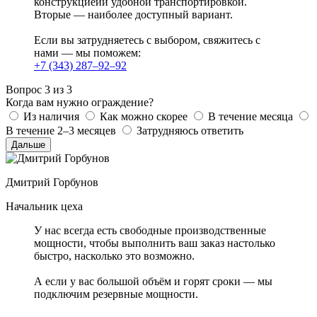
конструкциейи удобной транспортировкой.
Вторые — наиболее доступный вариант.
Если вы затрудняетесь с выбором, свяжитесь с
нами — мы поможем:
+7 (343) 287–92–92
Вопрос 3 из 3
Когда вам нужно ограждение?
Из наличия
Как можно скорее
В течение месяца
В течение 2–3 месяцев
Затрудняюсь ответить
Дальше
Дмитрий Горбунов
Начальник цеха
У нас всегда есть свободные производственные
мощности, чтобы выполнить ваш заказ настолько
быстро, насколько это возможно.
А если у вас большой объём и горят сроки — мы
подключим резервные мощности.