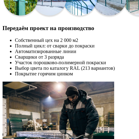
Передаём проект на производство
Собственный цех на 2 000 м2
Полный цикл: от сварки до покраски
Автоматизированные линии
Сварщики от 3 разряда
Участок порошково-полимерной покраски
Выбор цвета по каталогу RAL (213 вариантов)
Покрытие горячим цинком