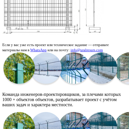
Если у вас уже есть проект или техническое задание — отправьте
материалы нам в
WhatsApp
или на почту:
info@uralresurs.com
Команда инженеров-проектировщиков, за плечами которых
1000 + объектов объектов, разрабатывает проект с учётом
ваших задач и характера местности.