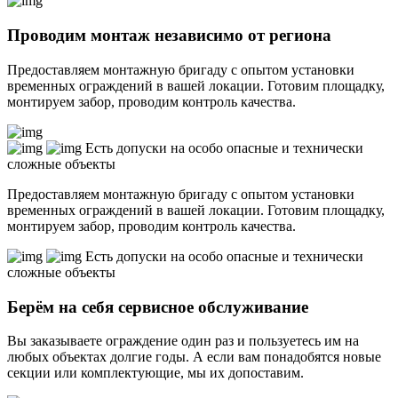
Проводим монтаж независимо от региона
Предоставляем монтажную бригаду с опытом установки
временных ограждений в вашей локации. Готовим площадку,
монтируем забор, проводим контроль качества.
Есть допуски на особо опасные и технически
сложные объекты
Предоставляем монтажную бригаду с опытом установки
временных ограждений в вашей локации. Готовим площадку,
монтируем забор, проводим контроль качества.
Есть допуски на особо опасные и технически
сложные объекты
Берём на себя сервисное обслуживание
Вы заказываете ограждение один раз и пользуетесь им на
любых объектах долгие годы. А если вам понадобятся новые
секции или комплектующие, мы их допоставим.