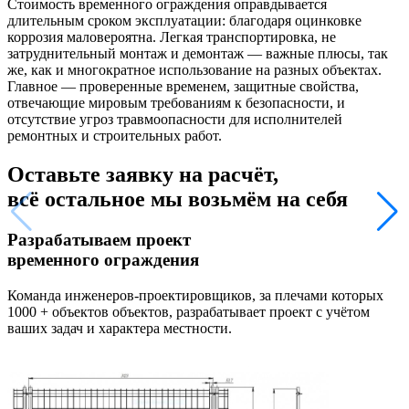
Стоимость временного ограждения оправдывается
длительным сроком эксплуатации: благодаря оцинковке
коррозия маловероятна. Легкая транспортировка, не
затруднительный монтаж и демонтаж — важные плюсы, так
же, как и многократное использование на разных объектах.
Главное — проверенные временем, защитные свойства,
отвечающие мировым требованиям к безопасности, и
отсутствие угроз травмоопасности для исполнителей
ремонтных и строительных работ.
Оставьте заявку на расчёт,
всё остальное
мы возьмём на себя
Разрабатываем проект
временного ограждения
Команда инженеров-проектировщиков, за плечами которых
1000 + объектов объектов, разрабатывает проект с учётом
ваших задач и характера местности.