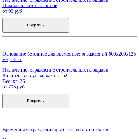
Покрытие:
оцинкованное
от 90 руб
В корзину
Основание бетонное для временных ограждений 600х200х125
мм, 26 кг
Назначение:
ограждение строительных площадок
Количество в упаковке, шт:
52
Вес, кг:
26
от 795 руб.
В корзину
Временные ограждения для строящихся объектов