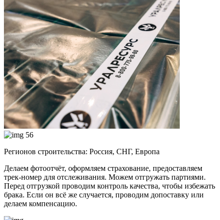
56
Регионов строительства: Россия, СНГ, Европа
Делаем фотоотчёт, оформляем страхование, предоставляем
трек-номер для отслеживания. Можем отгружать партиями.
Перед отгрузкой проводим контроль качества, чтобы избежать
брака. Если он всё же случается, проводим допоставку или
делаем компенсацию.