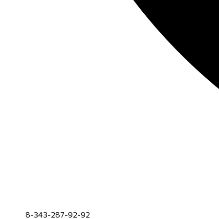
8-343-287-92-92