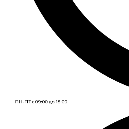
ПН-ПТ с 09:00 до 18:00