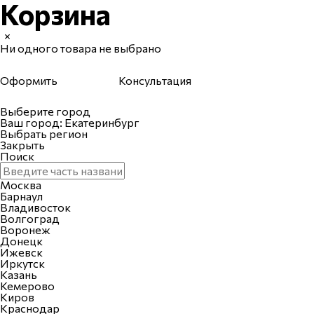
Корзина
×
Ни одного товара не выбрано
Оформить
Консультация
Выберите город
Ваш город: Екатеринбург
Выбрать регион
Закрыть
Поиск
Москва
Барнаул
Владивосток
Волгоград
Воронеж
Донецк
Ижевск
Иркутск
Казань
Кемерово
Киров
Краснодар