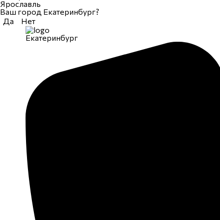
Ярославль
Ваш город Екатеринбург?
Да
Нет
Екатеринбург