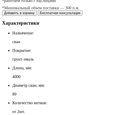
*работаем только с юр.лицами
*Минимальный объем поставки — 300 п.м.
Добавить в корзину
Бесплатная консультация
Характеристики
Назначение:
сваи
Покрытие:
грунт-эмаль
Длина, мм:
4000
Диаметр сваи, мм:
89
Количество витков:
от 2шт.