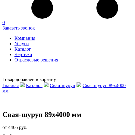
0
Заказать звонок
Компания
Услуги
Каталог
Чертежи
Отраслевые решения
Товар добавлен в корзину
Главная
Каталог
Сваи-шуруп
Свая-шуруп 89х4000
мм
Свая-шуруп 89х4000 мм
от 4466 руб.