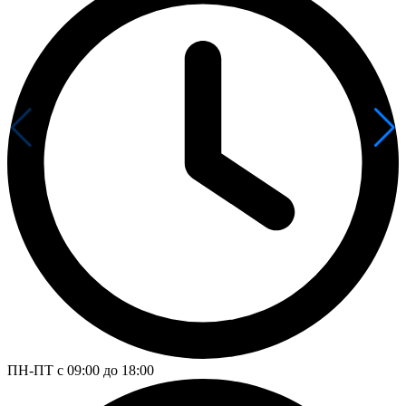
ПН-ПТ с 09:00 до 18:00