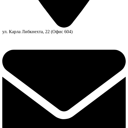
ул. Карла Либкнехта, 22 (Офис 604)