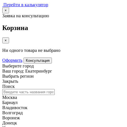
Перейти в калькулятор
×
Заявка на консультацию
Корзина
×
Ни одного товара не выбрано
Оформить
Консультация
Выберите город
Ваш город: Екатеринбург
Выбрать регион
Закрыть
Поиск
Москва
Барнаул
Владивосток
Волгоград
Воронеж
Донецк