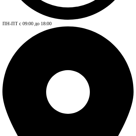
ПН-ПТ с 09:00 до 18:00