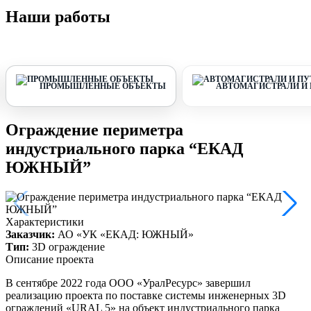
Наши работы
ПРОМЫШЛЕННЫЕ ОБЪЕКТЫ
АВТОМАГИСТРАЛИ И
Ограждение периметра
индустриального парка “ЕКАД
ЮЖНЫЙ”
Характеристики
Заказчик:
АО «УК «ЕКАД: ЮЖНЫЙ»
Тип:
3D ограждение
Описание проекта
В сентябре 2022 года ООО «УралРесурс» завершил
реализацию проекта по поставке системы инженерных 3D
ограждений «URAL 5» на объект индустриального парка