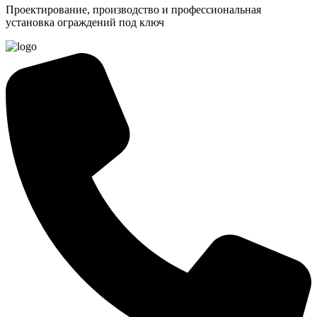
Проектирование, производство и профессиональная
установка ограждений под ключ