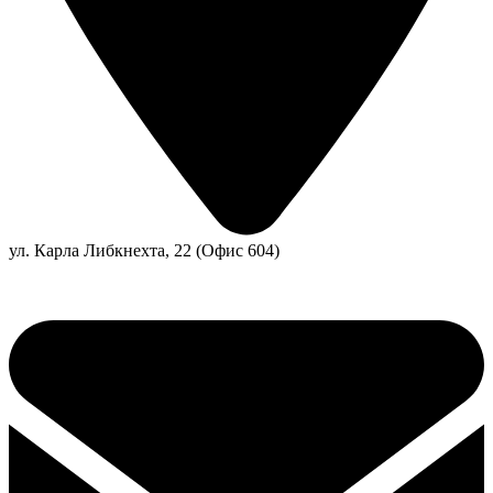
ул. Карла Либкнехта, 22 (Офис 604)