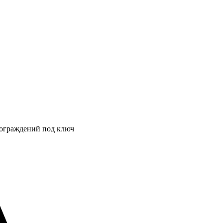
 ограждений под ключ