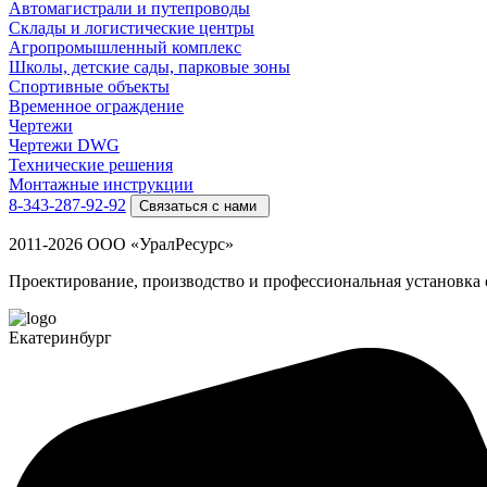
Автомагистрали и путепроводы
Склады и логистические центры
Агропромышленный комплекс
Школы, детские сады, парковые зоны
Спортивные объекты
Временное ограждение
Чертежи
Чертежи DWG
Технические решения
Монтажные инструкции
8-343-287-92-92
Связаться с нами
2011-2026 ООО «УралРесурс»
Проектирование, производство и профессиональная установка
Екатеринбург