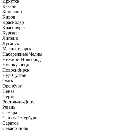
Иркутск
Казань
Кемерово
Киров
Краснодар
Красноярск
Курган
Липецк
Луганск
Магнитогорск
Набережные Челны
Нижний Новгород
Новокузнецк
Новосибирск
Нур-Султан
Омск
Оренбург
Пенза
Пермь
Ростов-на-Дону
Рязань
Самара
Санкт-Петербург
Саратов
Севастополь