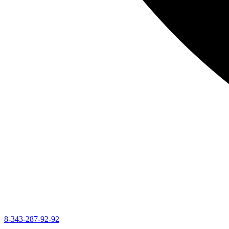
8-343-287-92-92