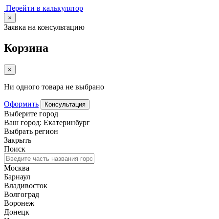
Перейти в калькулятор
×
Заявка на консультацию
Корзина
×
Ни одного товара не выбрано
Оформить
Консультация
Выберите город
Ваш город: Екатеринбург
Выбрать регион
Закрыть
Поиск
Москва
Барнаул
Владивосток
Волгоград
Воронеж
Донецк