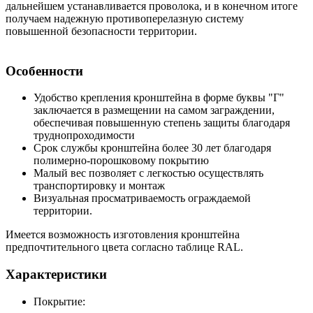
дальнейшем устанавливается проволока, и в конечном итоге
получаем надежную противоперелазную систему
повышенной безопасности территории.
Особенности
Удобство крепления кронштейна в форме буквы "Г"
заключается в размещении на самом заграждении,
обеспечивая повышенную степень защиты благодаря
труднопроходимости
Срок службы кронштейна более 30 лет благодаря
полимерно-порошковому покрытию
Малый вес позволяет с легкостью осуществлять
транспортировку и монтаж
Визуальная просматриваемость ограждаемой
территории.
Имеется возможность изготовления кронштейна
предпочтительного цвета согласно таблице RAL.
Характеристики
Покрытие: