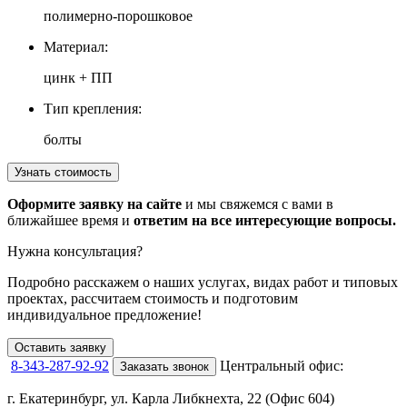
полимерно-порошковое
Материал:
цинк + ПП
Тип крепления:
болты
Узнать стоимость
Оформите заявку на сайте
и мы свяжемся с вами в
ближайшее время и
ответим на все интересующие вопросы.
Нужна консультация?
Подробно расскажем о наших услугах
, видах работ и типовых
проектах,
рассчитаем стоимость и подготовим
индивидуальное предложение!
Оставить заявку
8-343-287-92-92
Центральный офис:
Заказать звонок
г. Екатеринбург, ул. Карла Либкнехта, 22 (Офис 604)