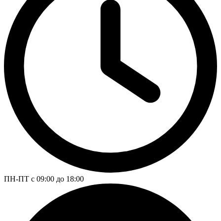
ПН-ПТ с 09:00 до 18:00