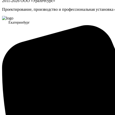
2011-2026 ООО «УралРесурс»
Проектирование, производство и профессиональная установка
Екатеринбург