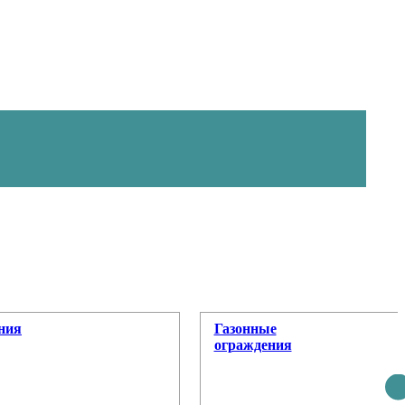
ния
Газонные
ограждения