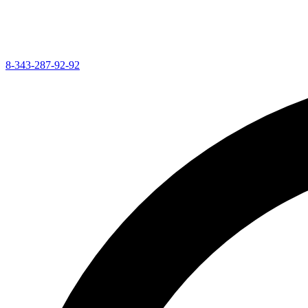
8-343-287-92-92