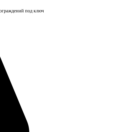
 ограждений под ключ