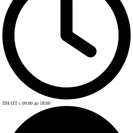
ПН-ПТ с 09:00 до 18:00