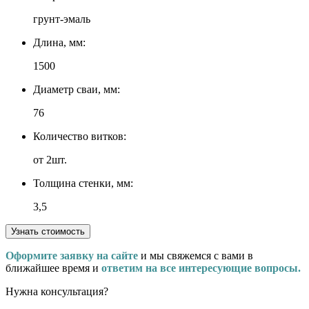
грунт-эмаль
Длина, мм:
1500
Диаметр сваи, мм:
76
Количество витков:
от 2шт.
Толщина стенки, мм:
3,5
Узнать стоимость
Оформите заявку на сайте
и мы свяжемся с вами в
ближайшее время и
ответим на все интересующие вопросы.
Нужна консультация?