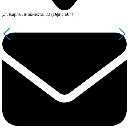
ул. Карла Либкнехта, 22 (Офис 604)