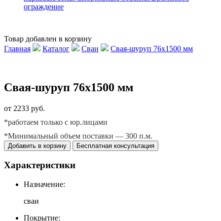
ограждение
Товар добавлен в корзину
Главная
Каталог
Сваи
Свая-шуруп 76х1500 мм
Свая-шуруп 76х1500 мм
от 2233 руб.
*работаем только с юр.лицами
*Минимальный объем поставки — 300 п.м.
Добавить в корзину
Бесплатная консультация
Характеристики
Назначение:
сваи
Покрытие: