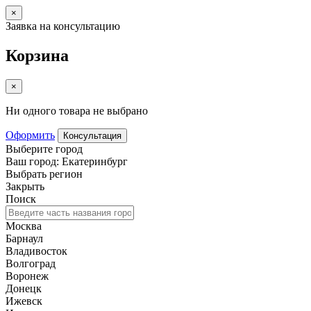
×
Заявка на консультацию
Корзина
×
Ни одного товара не выбрано
Оформить
Консультация
Выберите город
Ваш город: Екатеринбург
Выбрать регион
Закрыть
Поиск
Москва
Барнаул
Владивосток
Волгоград
Воронеж
Донецк
Ижевск