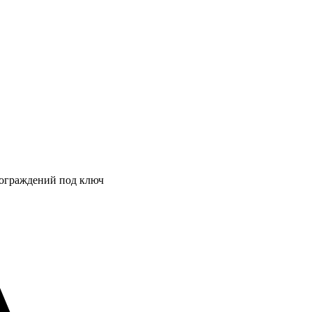
 ограждений под ключ