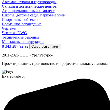
Автомагистрали и путепроводы
Склады и логистические центры
Агропромышленный комплекс
Школы, детские сады, парковые зоны
Спортивные объекты
Временное ограждение
Чертежи
Чертежи DWG
Технические решения
Монтажные инструкции
8-343-287-92-92
Связаться с нами
2011-2026 ООО «УралРесурс»
Проектирование, производство и профессиональная установка
Екатеринбург