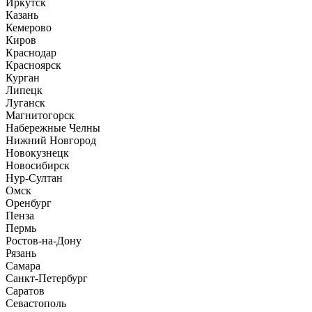
Иркутск
Казань
Кемерово
Киров
Краснодар
Красноярск
Курган
Липецк
Луганск
Магнитогорск
Набережные Челны
Нижний Новгород
Новокузнецк
Новосибирск
Нур-Султан
Омск
Оренбург
Пенза
Пермь
Ростов-на-Дону
Рязань
Самара
Санкт-Петербург
Саратов
Севастополь