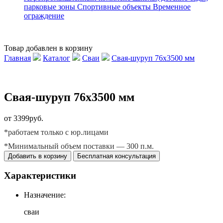
парковые зоны
Спортивные объекты
Временное
ограждение
Товар добавлен в корзину
Главная
Каталог
Сваи
Свая-шуруп 76х3500 мм
Свая-шуруп 76х3500 мм
от 3399руб.
*работаем только с юр.лицами
*Минимальный объем поставки — 300 п.м.
Добавить в корзину
Бесплатная консультация
Характеристики
Назначение:
сваи