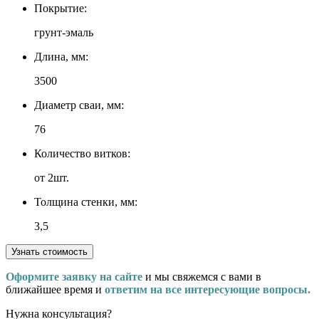
Покрытие:
грунт-эмаль
Длина, мм:
3500
Диаметр сваи, мм:
76
Количество витков:
от 2шт.
Толщина стенки, мм:
3,5
Узнать стоимость
Оформите заявку на сайте
и мы свяжемся с вами в
ближайшее время и
ответим на все интересующие вопросы.
Нужна консультация?