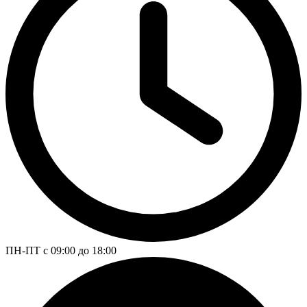
ПН-ПТ с 09:00 до 18:00