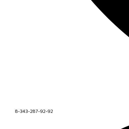
8-343-287-92-92