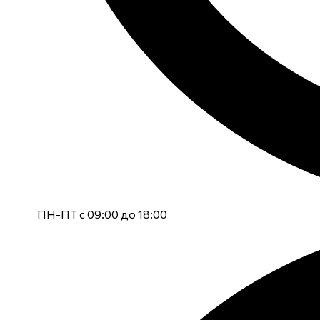
ПН-ПТ с 09:00 до 18:00