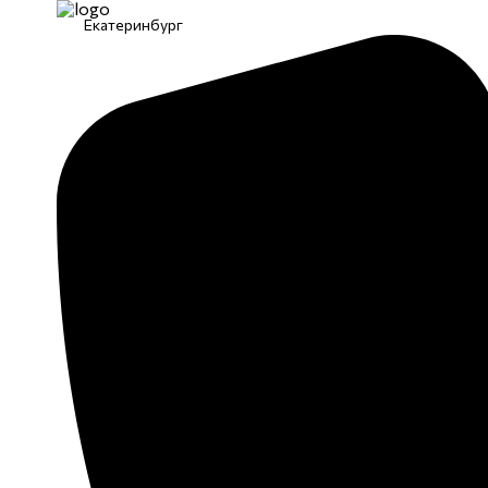
Екатеринбург