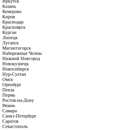
Иркутск
Казань
Кемерово
Киров
Краснодар
Красноярск
Курган
Липецк
Луганск
Магнитогорск
Набережные Челны
Нижний Новгород
Новокузнецк
Новосибирск
Нур-Султан
Омск
Оренбург
Пенза
Пермь
Ростов-на-Дону
Рязань
Самара
Санкт-Петербург
Саратов
Севастополь