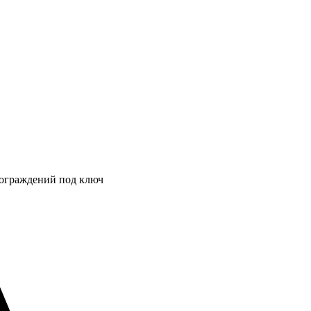
 ограждений под ключ