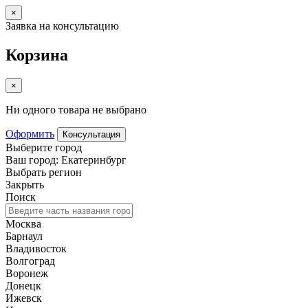
×
Заявка на консультацию
Корзина
×
Ни одного товара не выбрано
Оформить
Консультация
Выберите город
Ваш город: Екатеринбург
Выбрать регион
Закрыть
Поиск
Москва
Барнаул
Владивосток
Волгоград
Воронеж
Донецк
Ижевск