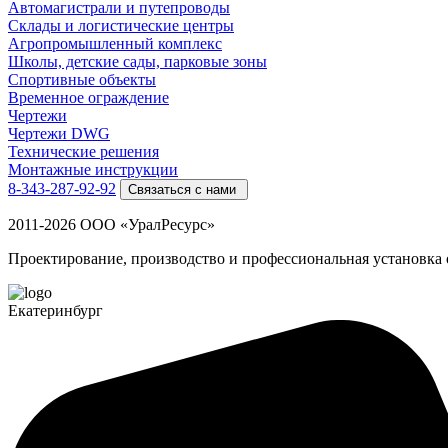
Автомагистрали и путепроводы
Склады и логистические центры
Агропромышленный комплекс
Школы, детские сады, парковые зоны
Спортивные объекты
Временное ограждение
Чертежи
Чертежи DWG
Технические решения
Монтажные инструкции
8-343-287-92-92
Связаться с нами
2011-2026 ООО «УралРесурс»
Проектирование, производство и профессиональная установка
Екатеринбург