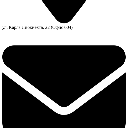
ул. Карла Либкнехта, 22 (Офис 604)