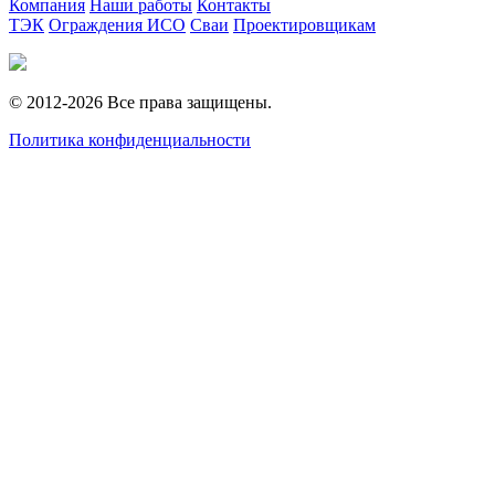
Компания
Наши работы
Контакты
ТЭК
Ограждения ИСО
Сваи
Проектировщикам
© 2012-2026 Все права защищены.
Политика конфиденциальности