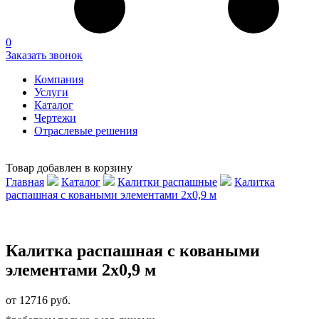
0
Заказать звонок
Компания
Услуги
Каталог
Чертежи
Отраслевые решения
Товар добавлен в корзину
Главная
Каталог
Калитки распашные
Калитка
распашная с коваными элементами 2х0,9 м
Калитка распашная с коваными
элементами 2х0,9 м
от 12716 руб.