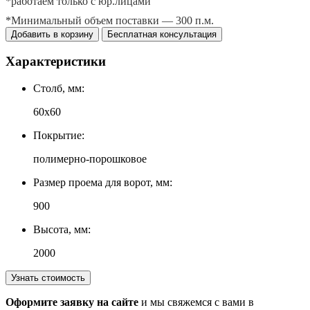
*работаем только с юр.лицами
*Минимальный объем поставки — 300 п.м.
Добавить в корзину
Бесплатная консультация
Характеристики
Столб, мм:
60х60
Покрытие:
полимерно-порошковое
Размер проема для ворот, мм:
900
Высота, мм:
2000
Узнать стоимость
Оформите заявку на сайте
и мы свяжемся с вами в