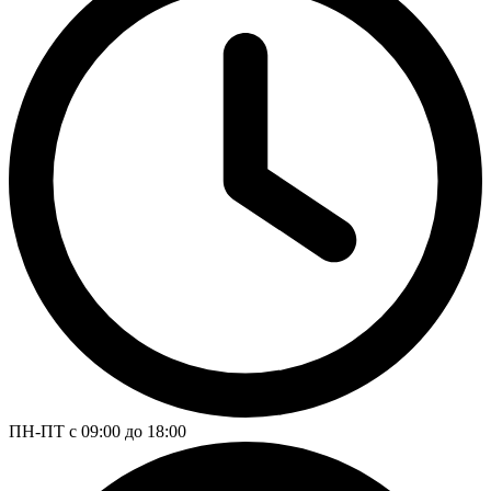
ПН-ПТ с 09:00 до 18:00