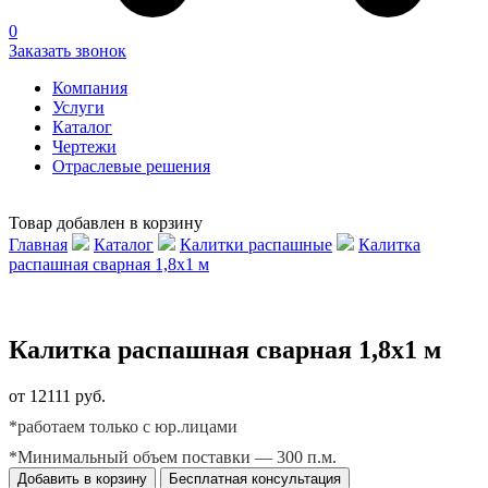
0
Заказать звонок
Компания
Услуги
Каталог
Чертежи
Отраслевые решения
Товар добавлен в корзину
Главная
Каталог
Калитки распашные
Калитка
распашная сварная 1,8х1 м
Калитка распашная сварная 1,8х1 м
от 12111 руб.
*работаем только с юр.лицами
*Минимальный объем поставки — 300 п.м.
Добавить в корзину
Бесплатная консультация