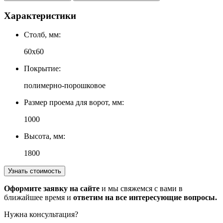
Характеристики
Столб, мм:
60х60
Покрытие:
полимерно-порошковое
Размер проема для ворот, мм:
1000
Высота, мм:
1800
Узнать стоимость
Оформите заявку на сайте
и мы свяжемся с вами в
ближайшее время и
ответим на все интересующие вопросы.
Нужна консультация?