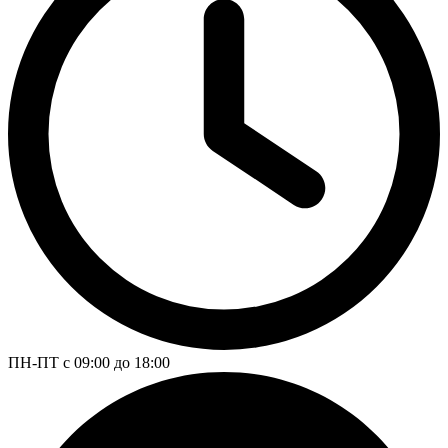
ПН-ПТ с 09:00 до 18:00