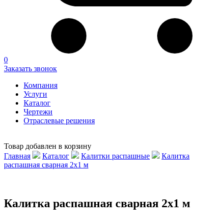
0
Заказать звонок
Компания
Услуги
Каталог
Чертежи
Отраслевые решения
Товар добавлен в корзину
Главная
Каталог
Калитки распашные
Калитка
распашная сварная 2х1 м
Калитка распашная сварная 2х1 м