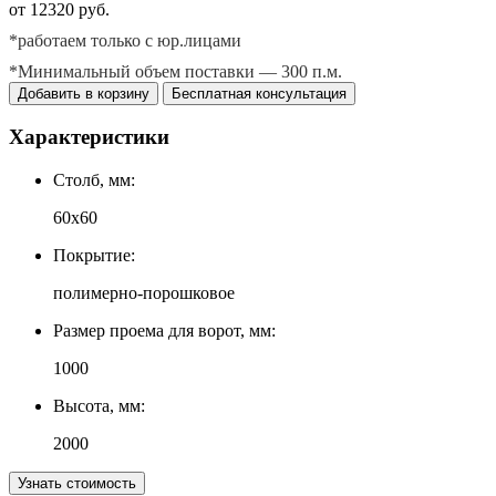
от 12320 руб.
*работаем только с юр.лицами
*Минимальный объем поставки — 300 п.м.
Добавить в корзину
Бесплатная консультация
Характеристики
Столб, мм:
60х60
Покрытие:
полимерно-порошковое
Размер проема для ворот, мм:
1000
Высота, мм:
2000
Узнать стоимость