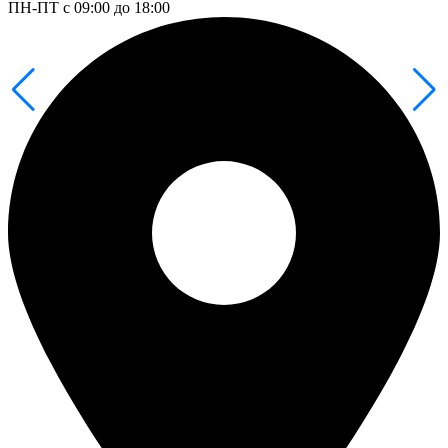
ПН-ПТ с 09:00 до 18:00