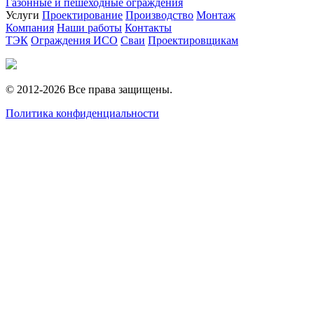
Газонные и пешеходные ограждения
Услуги
Проектирование
Производство
Монтаж
Компания
Наши работы
Контакты
ТЭК
Ограждения ИСО
Сваи
Проектировщикам
© 2012-2026 Все права защищены.
Политика конфиденциальности