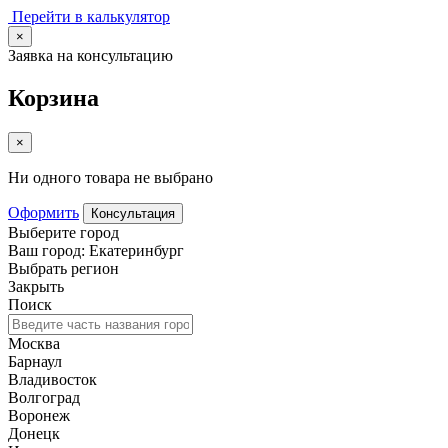
Перейти в калькулятор
×
Заявка на консультацию
Корзина
×
Ни одного товара не выбрано
Оформить
Консультация
Выберите город
Ваш город: Екатеринбург
Выбрать регион
Закрыть
Поиск
Москва
Барнаул
Владивосток
Волгоград
Воронеж
Донецк