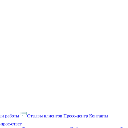
ши работы
Отзывы клиентов
Пресс-центр
Контакты
прос-ответ