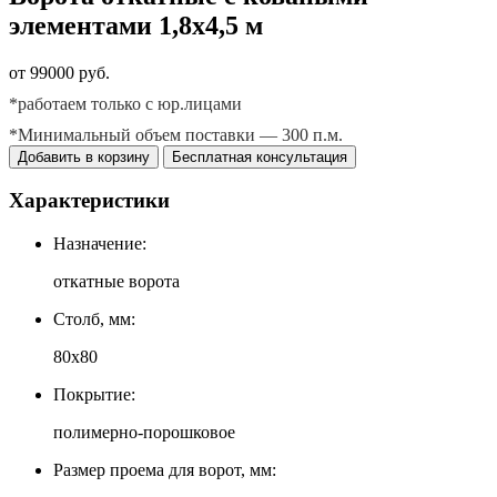
элементами 1,8х4,5 м
от 99000 руб.
*работаем только с юр.лицами
*Минимальный объем поставки — 300 п.м.
Добавить в корзину
Бесплатная консультация
Характеристики
Назначение:
откатные ворота
Столб, мм:
80х80
Покрытие:
полимерно-порошковое
Размер проема для ворот, мм: