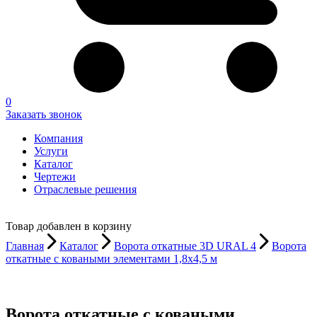
0
Заказать звонок
Компания
Услуги
Каталог
Чертежи
Отраслевые решения
Товар добавлен в корзину
Главная
Каталог
Ворота откатные 3D URAL 4
Ворота
откатные с коваными элементами 1,8х4,5 м
Ворота откатные с коваными