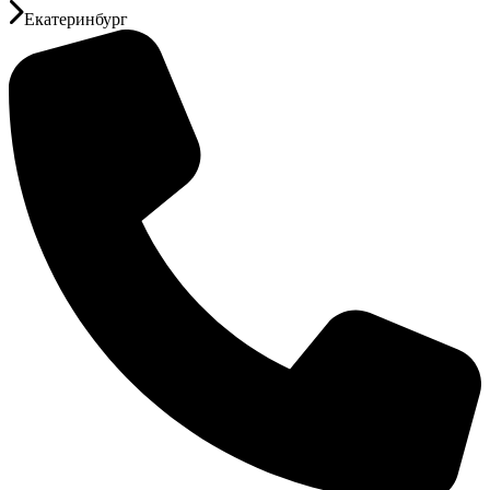
Екатеринбург