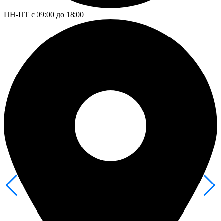
ПН-ПТ с 09:00 до 18:00