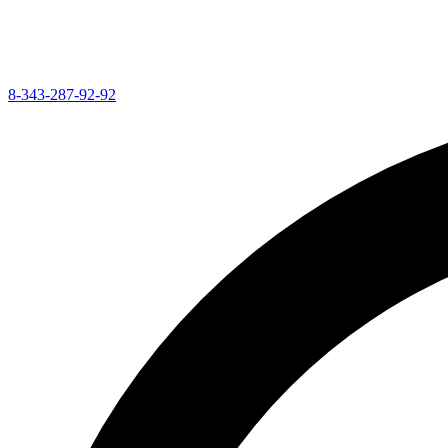
8-343-287-92-92