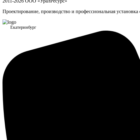
2011-2026 ООО «УралРесурс»
Проектирование, производство и профессиональная установка
Екатеринбург