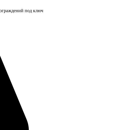
 ограждений под ключ