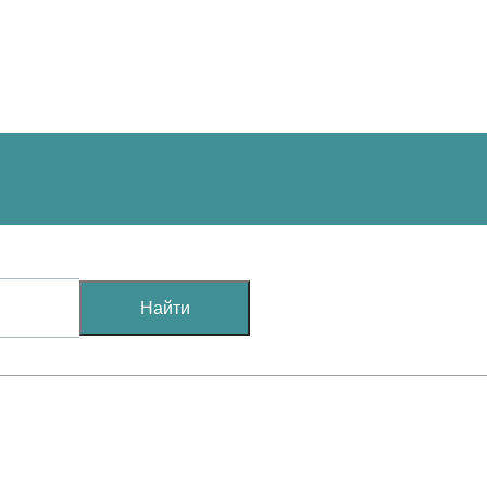
Найти