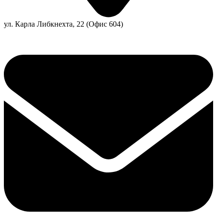
ул. Карла Либкнехта, 22 (Офис 604)