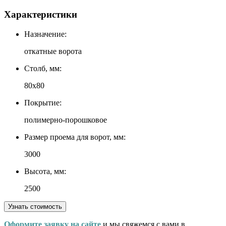
Характеристики
Назначение:
откатные ворота
Столб, мм:
80х80
Покрытие:
полимерно-порошковое
Размер проема для ворот, мм:
3000
Высота, мм:
2500
Узнать стоимость
Оформите заявку на сайте
и мы свяжемся с вами в