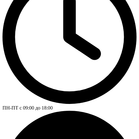
ПН-ПТ с 09:00 до 18:00