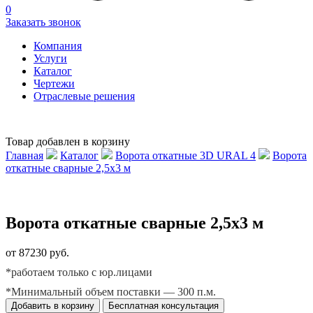
0
Заказать звонок
Компания
Услуги
Каталог
Чертежи
Отраслевые решения
Товар добавлен в корзину
Главная
Каталог
Ворота откатные 3D URAL 4
Ворота
откатные сварные 2,5х3 м
Ворота откатные сварные 2,5х3 м
от 87230 руб.
*работаем только с юр.лицами
*Минимальный объем поставки — 300 п.м.
Добавить в корзину
Бесплатная консультация