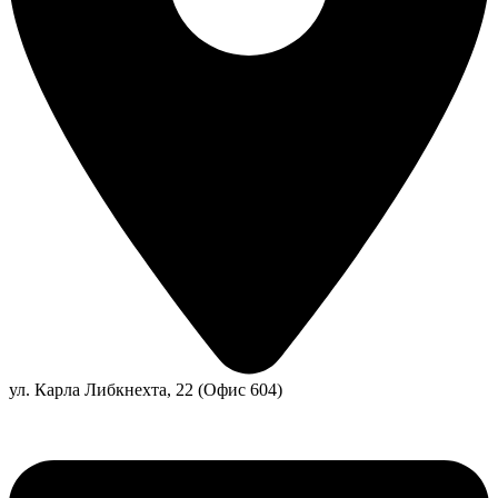
ул. Карла Либкнехта, 22 (Офис 604)