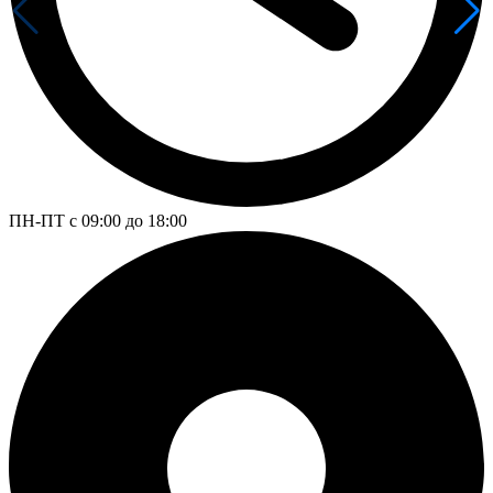
ПН-ПТ с 09:00 до 18:00