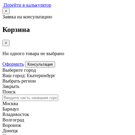
Перейти в калькулятор
×
Заявка на консультацию
Корзина
×
Ни одного товара не выбрано
Оформить
Консультация
Выберите город
Ваш город: Екатеринбург
Выбрать регион
Закрыть
Поиск
Москва
Барнаул
Владивосток
Волгоград
Воронеж
Донецк