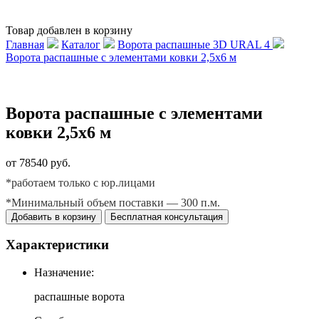
Товар добавлен в корзину
Главная
Каталог
Ворота распашные 3D URAL 4
Ворота распашные с элементами ковки 2,5х6 м
Ворота распашные с элементами
ковки 2,5х6 м
от 78540 руб.
*работаем только с юр.лицами
*Минимальный объем поставки — 300 п.м.
Добавить в корзину
Бесплатная консультация
Характеристики
Назначение:
распашные ворота