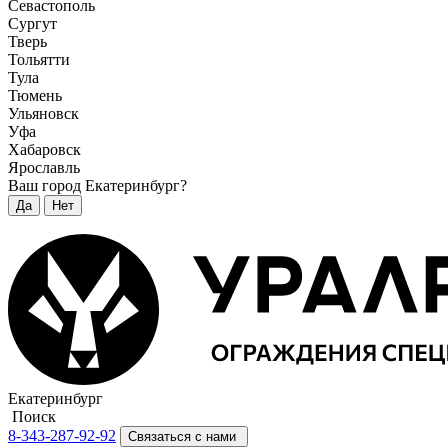
Севастополь
Сургут
Тверь
Тольятти
Тула
Тюмень
Ульяновск
Уфа
Хабаровск
Ярославль
Ваш город Екатеринбург?
Да
Нет
Екатеринбург
Поиск
8-343-287-92-92
Связаться с нами