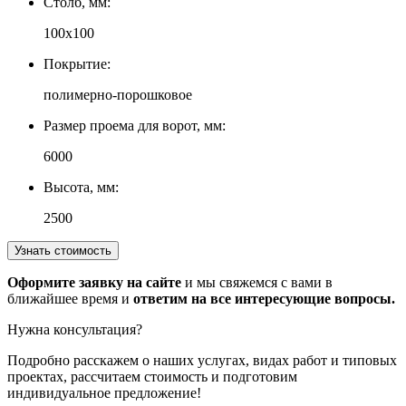
Столб, мм:
100х100
Покрытие:
полимерно-порошковое
Размер проема для ворот, мм:
6000
Высота, мм:
2500
Узнать стоимость
Оформите заявку на сайте
и мы свяжемся с вами в
ближайшее время и
ответим на все интересующие вопросы.
Нужна консультация?
Подробно расскажем о наших услугах
, видах работ и типовых
проектах,
рассчитаем стоимость и подготовим
индивидуальное предложение!