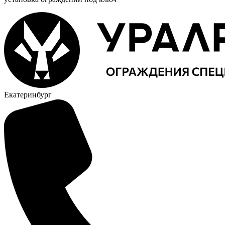
Екатеринбург