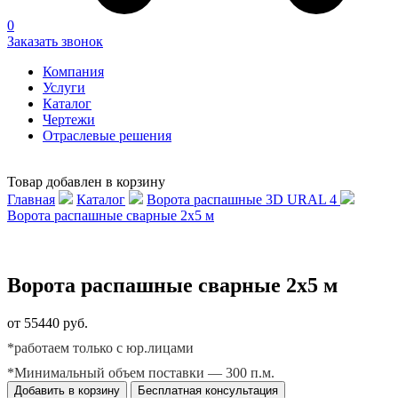
0
Заказать звонок
Компания
Услуги
Каталог
Чертежи
Отраслевые решения
Товар добавлен в корзину
Главная
Каталог
Ворота распашные 3D URAL 4
Ворота распашные сварные 2х5 м
Ворота распашные сварные 2х5 м
от 55440 руб.
*работаем только с юр.лицами
*Минимальный объем поставки — 300 п.м.
Добавить в корзину
Бесплатная консультация