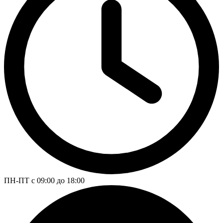
ПН-ПТ с 09:00 до 18:00