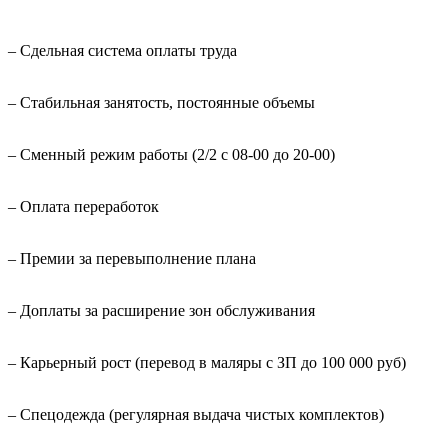
– Сдельная система оплаты труда
– Стабильная занятость, постоянные объемы
– Сменный режим работы (2/2 с 08-00 до 20-00)
– Оплата переработок
– Премии за перевыполнение плана
– Доплаты за расширение зон обслуживания
– Карьерный рост (перевод в маляры с ЗП до 100 000 руб)
– Спецодежда (регулярная выдача чистых комплектов)