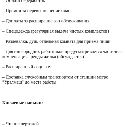
– Оплата переработок
– Премии за перевыполнение плана
– Доплаты за расширение зон обслуживания
– Спецодежда (регулярная выдача чистых комплектов)
– Раздевалка, душ, отдельная комната для приема пищи
– Для иногородних работников предусматривается частичная
компенсация аренды жилья (обсуждается)
– Расширенный соцпакет
– Доставка служебным транспортом от станции метро
"Уралмаш" до места работы
Ключевые навыки:
– Чтение чертежей