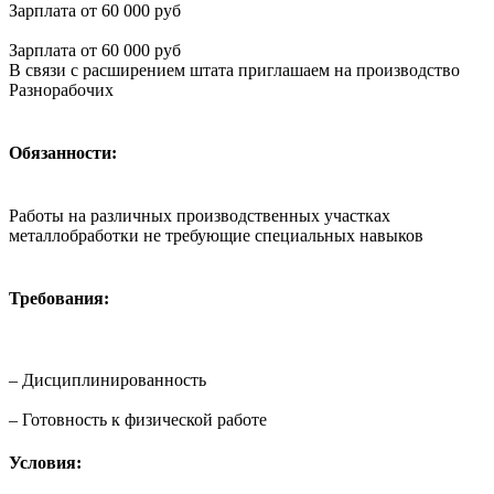
Зарплата от 60 000 руб
Зарплата от 60 000 руб
В связи с расширением штата приглашаем на производство
Разнорабочих
Обязанности:
Работы на различных производственных участках
металлобработки не требующие специальных навыков
Требования:
– Дисциплинированность
– Готовность к физической работе
Условия: