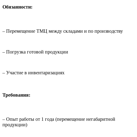
Обязанности:
– Перемещение ТМЦ между складами и по производству
– Погрузка готовой продукции
– Участие в инвентаризациях
Требования:
– Опыт работы от 1 года (перемещение негабаритной
продукции)