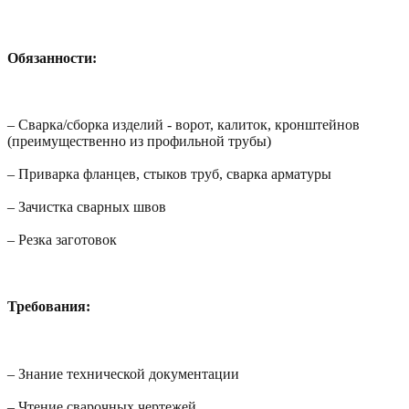
Обязанности:
– Сварка/сборка изделий - ворот, калиток, кронштейнов
(преимущественно из профильной трубы)
– Приварка фланцев, стыков труб, сварка арматуры
– Зачистка сварных швов
– Резка заготовок
Требования:
– Знание технической документации
– Чтение сварочных чертежей