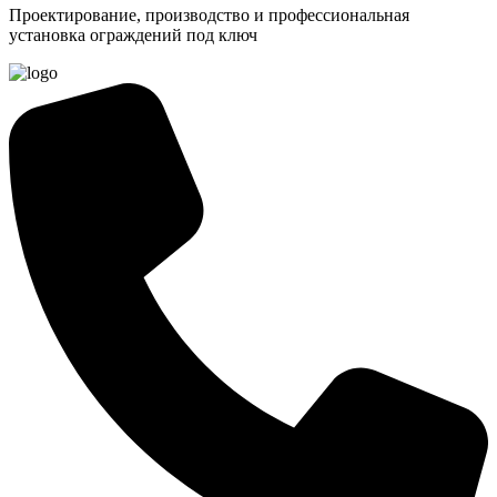
Проектирование, производство и профессиональная
установка ограждений под ключ