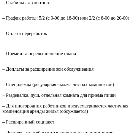
– Стабильная занятость
– График работы: 5/2 (с 9-00 до 18-00) или 2/2 (с 8-00 до 20-00)
– Оплата переработок
– Премии за перевыполнение плана
– Доплаты за расширение зон обслуживания
– Спецодежда (регулярная выдача чистых комплектов)
– Раздевалка, душ, отдельная комната для приема пищи
– Для иногородних работников предусматривается частичная
компенсация аренды жилья (обсуждается)
– Расширенный соцпакет
– Доставка служебным транспортом от станции метро