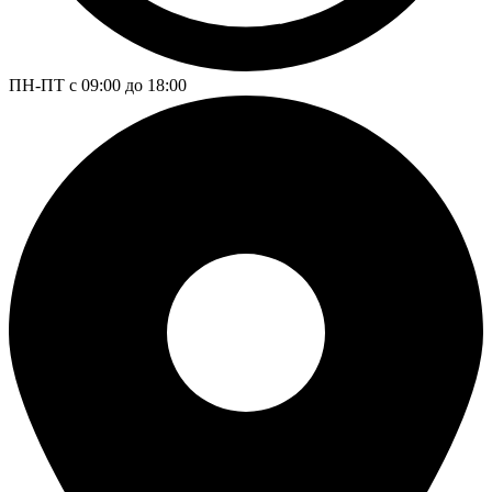
ПН-ПТ с 09:00 до 18:00