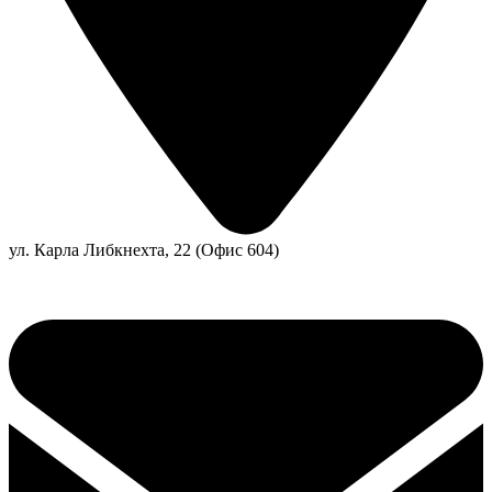
ул. Карла Либкнехта, 22 (Офис 604)