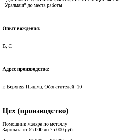
"Уралмаш" до места работы
Опыт вождения:
B, C
Адрес производства:
г. Верхняя Пышма, Обогатителей, 10
Цех (производство)
Помощник маляра по металлу
Зарплата от 65 000 до 75 000 руб.