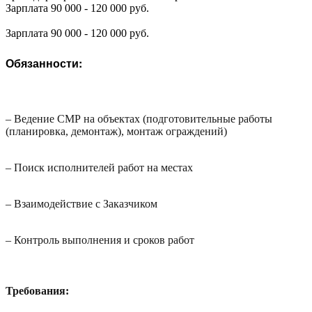
Зарплата 90 000 - 120 000 руб.
Зарплата 90 000 - 120 000 руб.
Обязанности:
–
Ведение СМР на объектах (подготовительные работы
(планировка, демонтаж), монтаж ограждений)
–
Поиск исполнителей работ на местах
–
Взаимодействие с Заказчиком
–
Контроль выполнения и сроков работ
Требования: