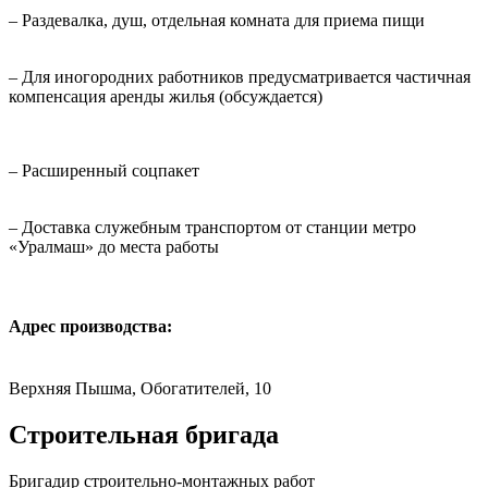
– Раздевалка, душ, отдельная комната для приема пищи
– Для иногородних работников предусматривается частичная
компенсация аренды жилья (обсуждается)
– Расширенный соцпакет
– Доставка служебным транспортом от станции метро
«Уралмаш» до места работы
Адрес производства:
Верхняя Пышма, Обогатителей, 10
Строительная бригада
Бригадир строительно-монтажных работ