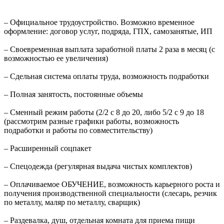
– Официальное трудоустройство. Возможно временное
оформление: договор услуг, подряда, ГПХ, самозанятые, ИП
– Своевременная выплата заработной платы 2 раза в месяц (с
возможностью ее увеличения)
– Сдельная система оплаты труда, возможность подработки
– Полная занятость, постоянные объемы
– Сменный режим работы (2/2 с 8 до 20, либо 5/2 с 9 до 18
(рассмотрим разные графики работы, возможность
подработки и работы по совместительству)
– Расширенный соцпакет
– Спецодежда (регулярная выдача чистых комплектов)
– Оплачиваемое ОБУЧЕНИЕ, возможность карьерного роста и
получения производственной специальности (слесарь, резчик
по металлу, маляр по металлу, сварщик)
– Раздевалка, душ, отдельная комната для приема пищи