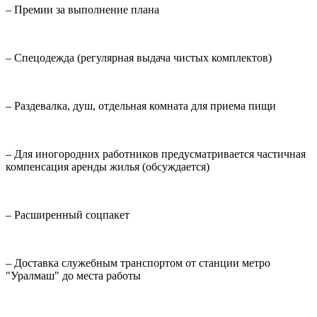
– Премии за выполнение плана
– Спецодежда (регулярная выдача чистых комплектов)
– Раздевалка, душ, отдельная комната для приема пищи
– Для иногородних работников предусматривается частичная
компенсация аренды жилья (обсуждается)
– Расширенный соцпакет
– Доставка служебным транспортом от станции метро
"Уралмаш" до места работы