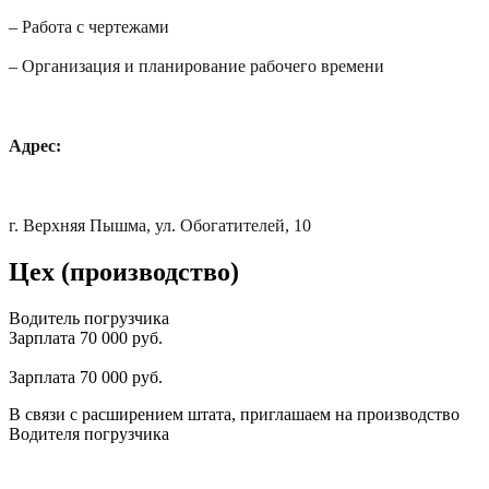
– Работа с чертежами
– Организация и планирование рабочего времени
Адрес:
г. Верхняя Пышма, ул. Обогатителей, 10
Цех (производство)
Водитель погрузчика
Зарплата 70 000 руб.
Зарплата 70 000 руб.
В связи с расширением штата, приглашаем на производство
Водителя погрузчика