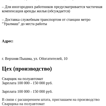
– Для иногородних работников предусматривается частичная
компенсация аренды жилья (обсуждается)
– Доставка служебным транспортом от станции метро
"Уралмаш" до места работы
Адрес:
г. Верхняя Пышма, ул. Обогатителей, 10
Цех (производство)
Сварщик на полуавтомат
Зарплата 100 000 - 150 000 руб.
Зарплата 100 000 - 150 000 руб.
В связи с расширением штата, приглашаем на производство
Сварщика на полуавтомат