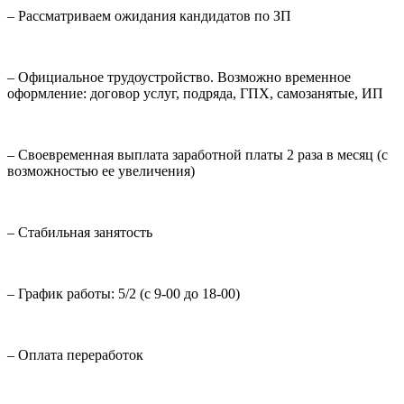
– Рассматриваем ожидания кандидатов по ЗП
– Официальное трудоустройство. Возможно временное
оформление: договор услуг, подряда, ГПХ, самозанятые, ИП
– Своевременная выплата заработной платы 2 раза в месяц (с
возможностью ее увеличения)
– Стабильная занятость
– График работы: 5/2 (с 9-00 до 18-00)
– Оплата переработок