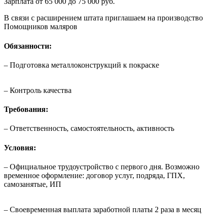
Зарплата от 65 000 до 75 000 руб.
В связи с расширением штата приглашаем на производство
Помощников маляров
Обязанности:
– Подготовка металлоконструкций к покраске
– Контроль качества
Требования:
– Ответственность, самостоятельность, активность
Условия:
– Официальное трудоустройство с первого дня. Возможно
временное оформление: договор услуг, подряда, ГПХ,
самозанятые, ИП
– Своевременная выплата заработной платы 2 раза в месяц