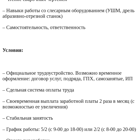
– Навыки работы со слесарным оборудованием (УШМ, дрель
абразивно-отрезной станок)
– Самостоятельность, ответственность
Условия:
– Официальное трудоустройство. Возможно временное
оформление: договор услуг, подряда, ГПХ, самозанятые, ИП
– Сдельная система оплаты труда
– Своевременная выплата заработной платы 2 раза в месяц (с
возможностью ее увеличения)
– Стабильная занятость
– График работы: 5/2 (с 9-00 до 18-00) или 2/2 (с 8-00 до 20-00)