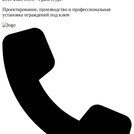
Проектирование, производство и профессиональная
установка ограждений под ключ