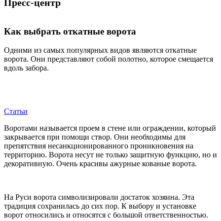
Пресс-центр
Как выбрать откатные ворота
Одними из самых популярных видов являются откатные
ворота. Они представляют собой полотно, которое смещается
вдоль забора.
Статьи
Воротами называется проем в стене или ограждении, который
закрывается при помощи створ. Они необходимы для
препятствия несанкционированного проникновения на
территорию. Ворота несут не только защитную функцию, но и
декоративную. Очень красивы ажурные кованые ворота.
На Руси ворота символизировали достаток хозяина. Эта
традиция сохранилась до сих пор. К выбору и установке
ворот относились и относятся с большой ответственностью.