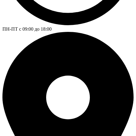
ПН-ПТ с 09:00 до 18:00