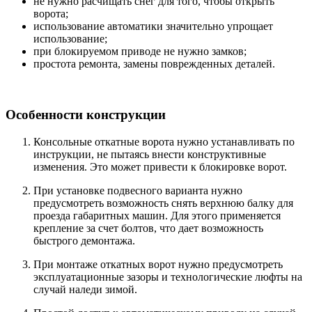
не нужно расчищать снег для того, чтобы открыть
ворота;
использование автоматики значительно упрощает
использование;
при блокируемом приводе не нужно замков;
простота ремонта, замены поврежденных деталей.
Особенности конструкции
Консольные откатные ворота нужно устанавливать по
инструкции, не пытаясь внести конструктивные
изменения. Это может привести к блокировке ворот.
При установке подвесного варианта нужно
предусмотреть возможность снять верхнюю балку для
проезда габаритных машин. Для этого применяется
крепление за счет болтов, что дает возможность
быстрого демонтажа.
При монтаже откатных ворот нужно предусмотреть
эксплуатационные зазоры и технологические люфты на
случай наледи зимой.