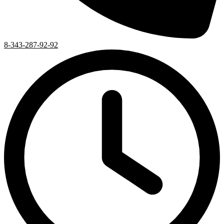
8-343-287-92-92