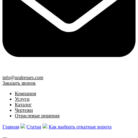
info@uralresurs.com
Заказать звонок
Компания
Услуги
Каталог
Чертежи
Отраслевые решения
Главная
Статьи
Как выбрать откатные ворота