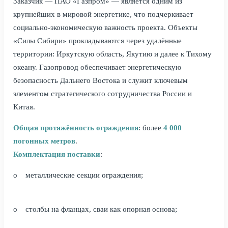
Заказчик — ПАО «Газпром» — является одним из
крупнейших в мировой энергетике, что подчеркивает
социально-экономическую важность проекта. Объекты
«Силы Сибири» прокладываются через удалённые
территории: Иркутскую область, Якутию и далее к Тихому
океану. Газопровод обеспечивает энергетическую
безопасность Дальнего Востока и служит ключевым
элементом стратегического сотрудничества России и
Китая.
Общая протяжённость ограждения
: более
4 000
погонных метров
.
Комплектация поставки
:
o металлические секции ограждения;
o столбы на фланцах, сваи как опорная основа;