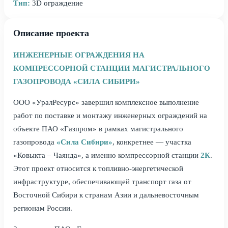
Тип:
3D ограждение
Описание проекта
ИНЖЕНЕРНЫЕ ОГРАЖДЕНИЯ НА
КОМПРЕССОРНОЙ СТАНЦИИ МАГИСТРАЛЬНОГО
ГАЗОПРОВОДА «СИЛА СИБИРИ»
ООО «УралРесурс» завершил комплексное выполнение
работ по поставке и монтажу инженерных ограждений на
объекте ПАО «Газпром» в рамках магистрального
газопровода
«Сила Сибири»
, конкретнее — участка
«Ковыкта – Чаянда», а именно компрессорной станции
2К
.
Этот проект относится к топливно-энергетической
инфраструктуре, обеспечивающей транспорт газа от
Восточной Сибири к странам Азии и дальневосточным
регионам России.