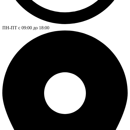
ПН-ПТ с 09:00 до 18:00