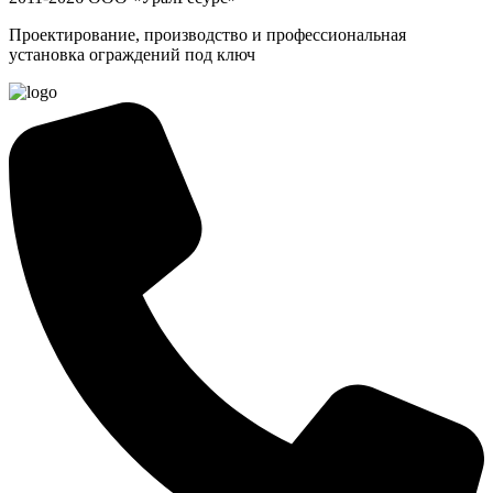
Проектирование, производство и профессиональная
установка ограждений под ключ