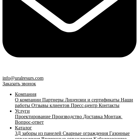
info@uralresurs.com
Заказать звонок
Компания
О компании
Партнеры
Лицензии и сертификаты
Наши
работы
Отзывы клиентов
Пресс-центр
Контакты
Услуги
Проектирование
Производство
Доставка
Монтаж
Вопрос-ответ
Каталог
3Д заборы из панелей
Сварные ограждения
Газонные
ограждения
Временные ограждения
Кабеленесущие