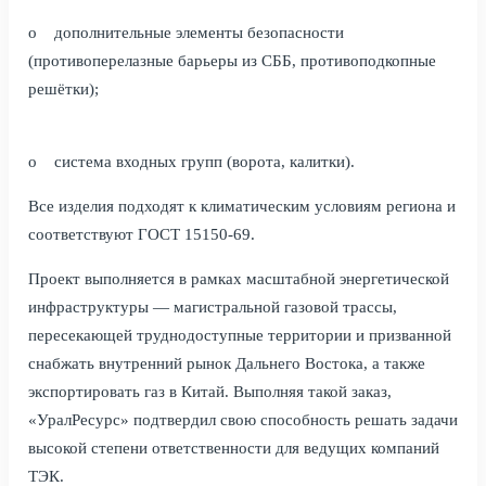
o дополнительные элементы безопасности
(противоперелазные барьеры из СББ, противоподкопные
решётки);
o система входных групп (ворота, калитки).
Все изделия подходят к климатическим условиям региона и
соответствуют ГОСТ 15150-69.
Проект выполняется в рамках масштабной энергетической
инфраструктуры — магистральной газовой трассы,
пересекающей труднодоступные территории и призванной
снабжать внутренний рынок Дальнего Востока, а также
экспортировать газ в Китай. Выполняя такой заказ,
«УралРесурс» подтвердил свою способность решать задачи
высокой степени ответственности для ведущих компаний
ТЭК.