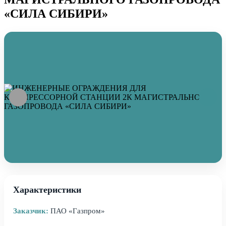
«СИЛА СИБИРИ»
Характеристики
Заказчик:
ПАО «Газпром»