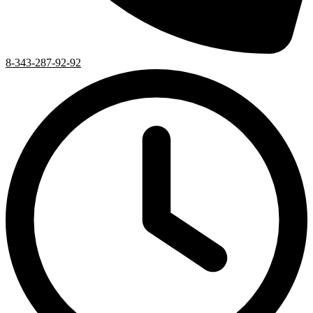
8-343-287-92-92