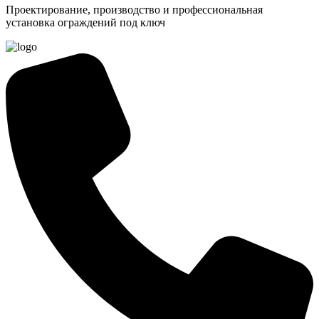
Проектирование, производство и профессиональная
установка ограждений под ключ