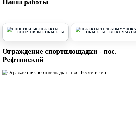
Наши работы
СПОРТИВНЫЕ ОБЪЕКТЫ
ОБЪЕКТЫ ТЕЛЕКОММУНИ
Ограждение спортплощадки - пос.
Рефтинский