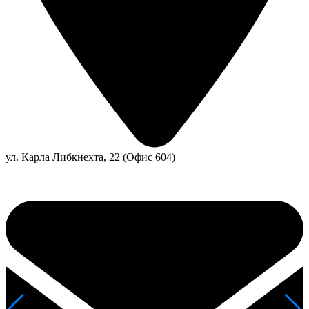
ул. Карла Либкнехта, 22 (Офис 604)