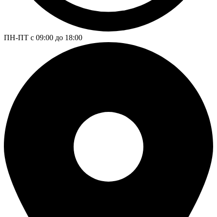
ПН-ПТ с 09:00 до 18:00