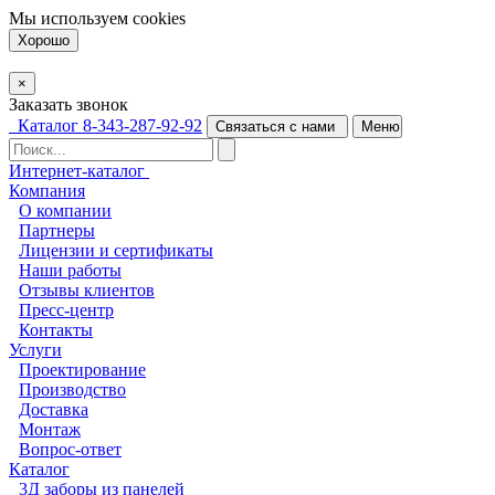
Мы используем
cookies
Хорошо
×
Заказать звонок
Каталог
8-343-287-92-92
Связаться с нами
Меню
Интернет-каталог
Компания
О компании
Партнеры
Лицензии и сертификаты
Наши работы
Отзывы клиентов
Пресс-центр
Контакты
Услуги
Проектирование
Производство
Доставка
Монтаж
Вопрос-ответ
Каталог
3Д заборы из панелей