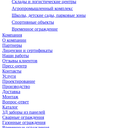
Склады и логистические центры
Агропромышленный комплекс
Школы, детские сады, парковые зоны
Спортивные объекты
Временное ограждение
Компания
О компании
Партнеры
Лицензии и сертификаты
Наши работы
Отзывы клиентов
Пресс-центр
Контакты
Услуги
Проектирование
Производство
Доставка
Монтаж
Вопрос-ответ
Каталог
3Д заборы из панелей
Сварные ограждения
Газонные ограждения
Временные ограждения