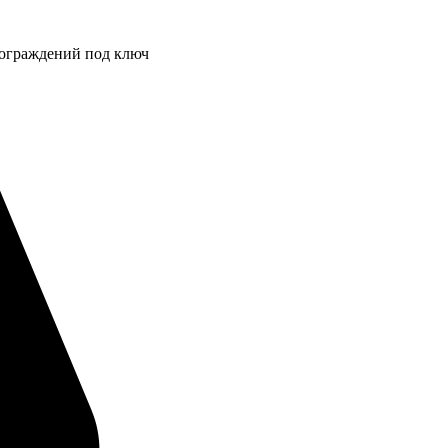
 ограждений под ключ