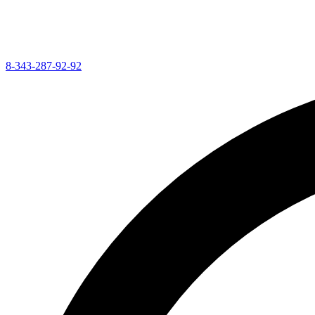
8-343-287-92-92