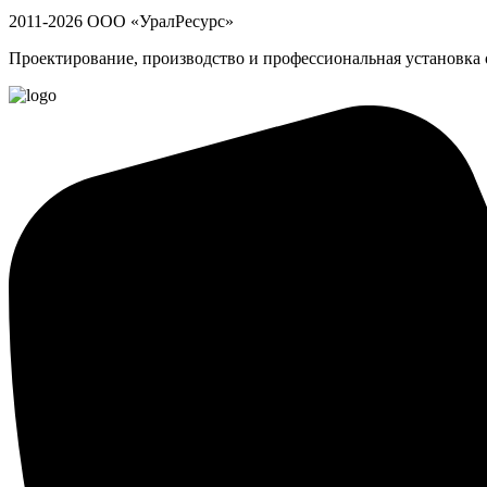
2011-2026 ООО «УралРесурс»
Проектирование, производство и профессиональная установка