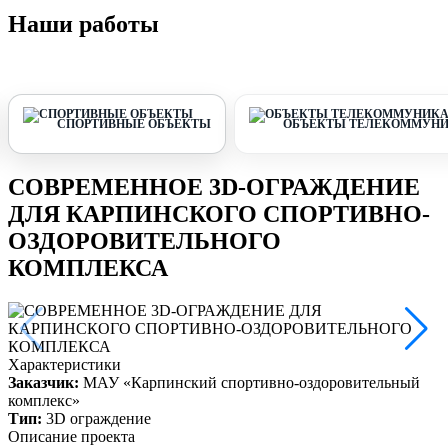
Наши работы
СПОРТИВНЫЕ ОБЪЕКТЫ
ОБЪЕКТЫ ТЕЛЕКОММУНИ
СОВРЕМЕННОЕ 3D-ОГРАЖДЕНИЕ
ДЛЯ КАРПИНСКОГО СПОРТИВНО-
ОЗДОРОВИТЕЛЬНОГО
КОМПЛЕКСА
Характеристики
Заказчик:
МАУ «Карпинский спортивно-оздоровительный
комплекс»
Тип:
3D ограждение
Описание проекта