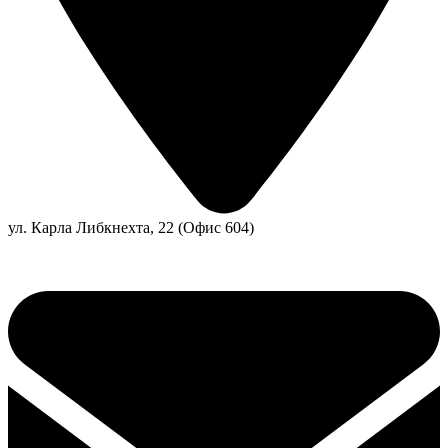
ул. Карла Либкнехта, 22 (Офис 604)