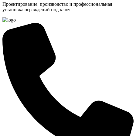
Проектирование, производство и профессиональная
установка ограждений под ключ