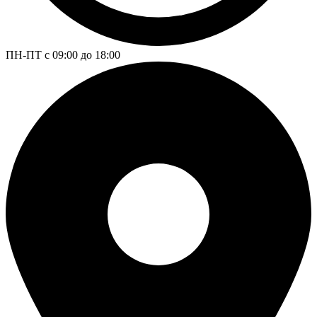
ПН-ПТ с 09:00 до 18:00