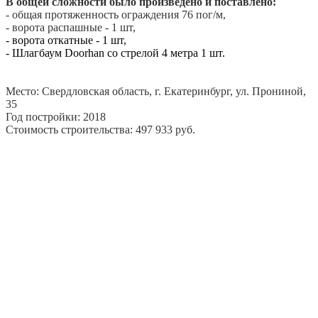
В общей сложности было произведено и поставлено:
- общая протяженность ограждения 76 пог/м,
- ворота распашные - 1 шт,
- ворота откатные - 1 шт,
- Шлагбаум Doorhan со стрелой 4 метра 1 шт.
Место: Свердловская область, г. Екатеринбург, ул. Прониной,
35
Год постройки: 2018
Стоимость строительства: 497 933 руб.