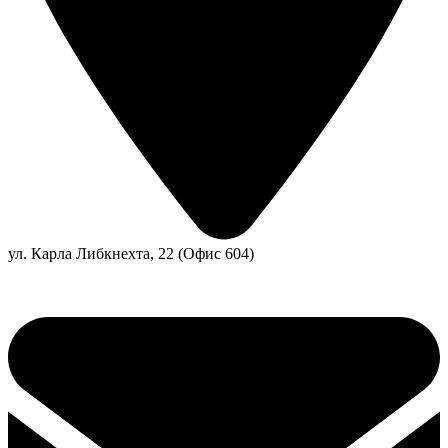
ул. Карла Либкнехта, 22 (Офис 604)