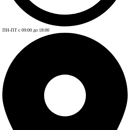
ПН-ПТ с 09:00 до 18:00