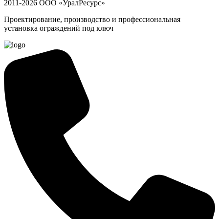
2011-2026 ООО «УралРесурс»
Проектирование, производство и профессиональная
установка ограждений под ключ