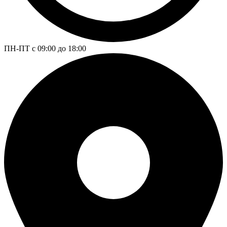
ПН-ПТ с 09:00 до 18:00