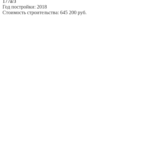
177а/3
Год постройки: 2018
Стоимость строительства: 645 200 руб.