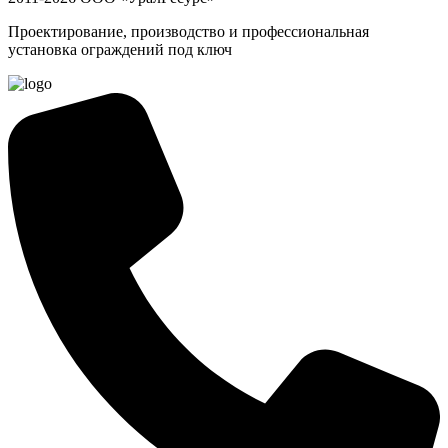
Проектирование, производство и профессиональная
установка ограждений под ключ