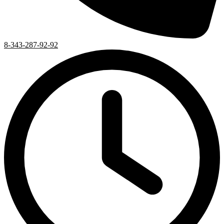
8-343-287-92-92