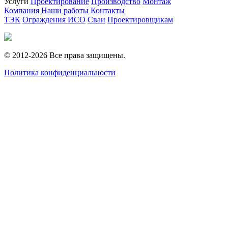
Услуги
Проектирование
Производство
Монтаж
Компания
Наши работы
Контакты
ТЭК
Ограждения ИСО
Сваи
Проектировщикам
© 2012-2026 Все права защищены.
Политика конфиденциальности