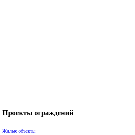
Проекты ограждений
Жилые объекты