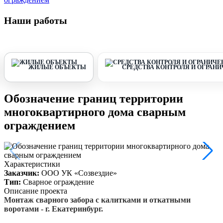
Наши работы
ЖИЛЫЕ ОБЪЕКТЫ
СРЕДСТВА КОНТРОЛЯ И ОГРАН
Обозначение границ территории
многоквартирного дома сварным
ограждением
Характеристики
Заказчик:
ООО УК «Созвездие»
Тип:
Сварное ограждение
Описание проекта
Монтаж сварного забора с калитками и откатными
воротами - г. Екатеринбург.