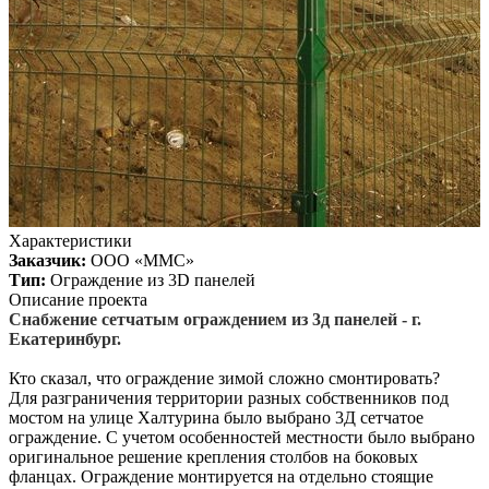
Характеристики
Заказчик:
ООО «ММС»
Тип:
Ограждение из 3D панелей
Описание проекта
Снабжение сетчатым ограждением из 3д панелей - г.
Екатеринбург.
Кто сказал, что ограждение зимой сложно смонтировать?
Для разграничения территории разных собственников под
мостом на улице Халтурина было выбрано 3Д сетчатое
ограждение. С учетом особенностей местности было выбрано
оригинальное решение крепления столбов на боковых
фланцах. Ограждение монтируется на отдельно стоящие