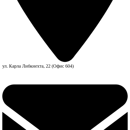
ул. Карла Либкнехта, 22 (Офис 604)