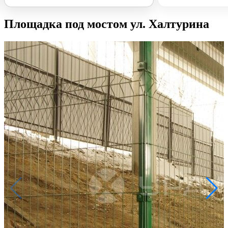
Площадка под мостом ул. Халтурина