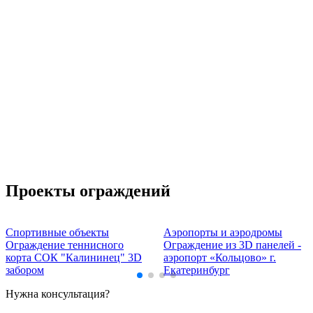
Проекты ограждений
Спортивные объекты
Аэропорты и аэродромы
Ограждение теннисного
Ограждение из 3D панелей -
корта СОК "Калининец" 3D
аэропорт «Кольцово» г.
забором
Екатеринбург
Нужна консультация?