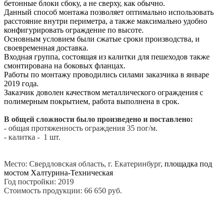
бетонные блоки сбоку, а не сверху, как обычно.
Данный способ монтажа позволяет оптимально использовать
расстояние внутри периметра, а также максимально удобно
конфигурировать ограждение по высоте.
Основным условием были сжатые сроки производства, и
своевременная доставка.
Входная группа, состоящая из калитки для пешеходов также
смонтирована на боковых фланцах.
Работы по монтажу проводились силами заказчика в январе
2019 года.
Заказчик доволен качеством металлического ограждения с
полимерным покрытием, работа выполнена в срок.
В общей сложности было произведено и поставлено:
- общая протяженность ограждения 35 пог/м.
- калитка - 1 шт.
Место: Свердловская область, г. Екатеринбург,
площадка под
мостом Халтурина-Техническая
Год постройки: 2019
Стоимость продукции: 66 650 руб.