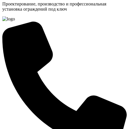
Проектирование, производство и профессиональная
установка ограждений под ключ