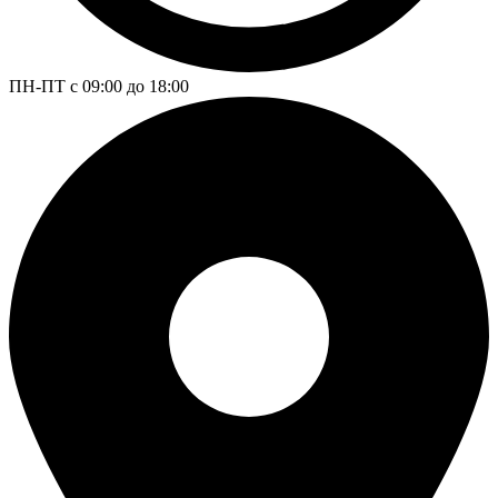
ПН-ПТ с 09:00 до 18:00