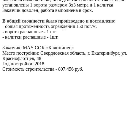
установлены 1 ворота размером 3х3 метра и 1 калитка
Заказчик доволен, работа выполнена в срок.
В общей сложности было произведено и поставлено:
- общая протяженность ограждения 150 пог/м,
- ворота распашные - 1 шт.
- калитки распашные - 1шт.
Заказчик: МАУ СОК «Калининец»
Место постройки: Свердловская область, г. Екатеринбург, ул.
Краснофлотцев, 48
Год постройки: 2018
Стоимость строительства - 807.456 руб.