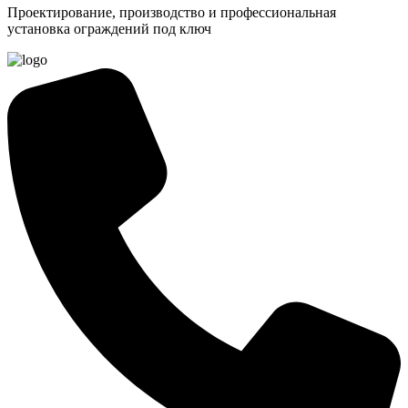
Проектирование, производство и профессиональная
установка ограждений под ключ