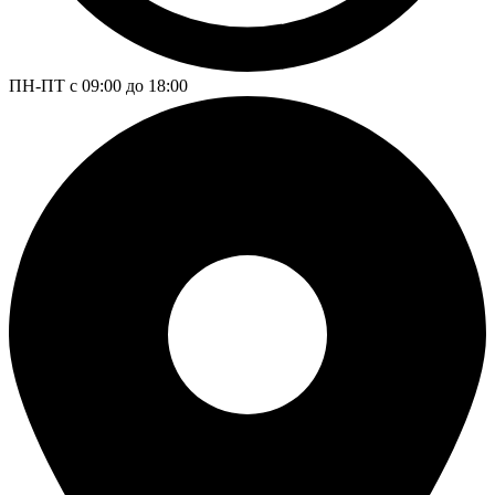
ПН-ПТ с 09:00 до 18:00