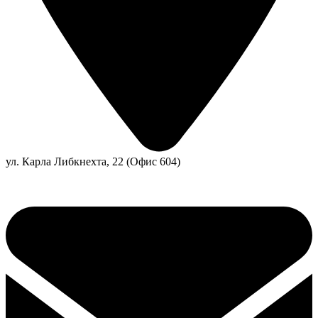
ул. Карла Либкнехта, 22 (Офис 604)