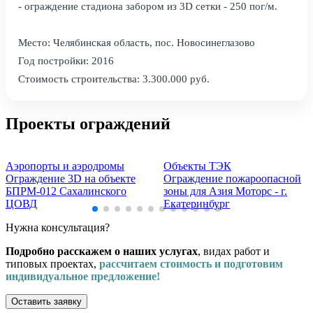
- ограждение стадиона забором из 3D сетки - 250 пог/м.
Место: Челябинская область, пос. Новосинеглазово
Год постройки: 2016
Стоимость строительства: 3.300.000 руб.
Проекты ограждений
Аэропорты и аэродромы
Объекты ТЭК
Ограждение 3D на объекте
Ограждение пожароопасной
БПРМ-012 Сахалинского
зоны для Азия Моторс - г.
ЦОВД
Екатеринбург
Нужна консультация?
Подробно расскажем о наших услугах
, видах работ и
типовых проектах,
рассчитаем стоимость и подготовим
индивидуальное предложение!
Оставить заявку