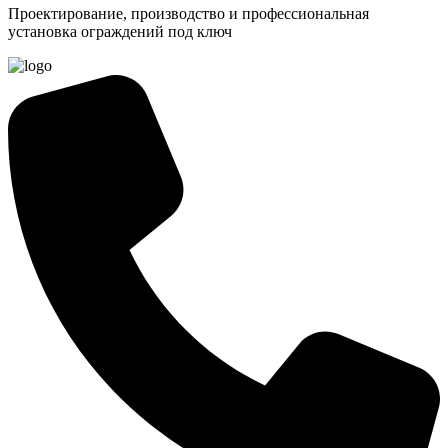
Проектирование, производство и профессиональная
установка ограждений под ключ