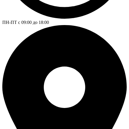
ПН-ПТ с 09:00 до 18:00