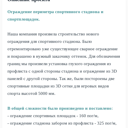
Ограждение периметра спортивного стадиона и
спортплощадок.
Наша компания произвела строительство нового
ограждения для спортивного стадиона. Было
отремонтировано уже существующее сварное ограждение
и покрашено в нужный заказчику оттенок. Для обозначения
границ мы произвели установка глухого ограждения из
профлиста с одной стороны стадиона и ограждение из 3D
панелей с другой стороны. Так же, были постороены две
спортивные площадки из 3D сетки для игровых видов
спорта высотой 5000 мм.
В общей сложности было произведено и поставлено:
- ограждение спортивных площадок - 160 пог/м,
- ограждение стадиона забором из профлиста - 325 пог/м,