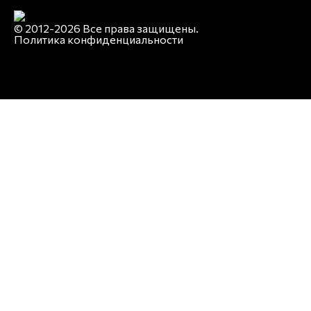
© 2012-2026 Все права защищены.
Политика конфиденциальности