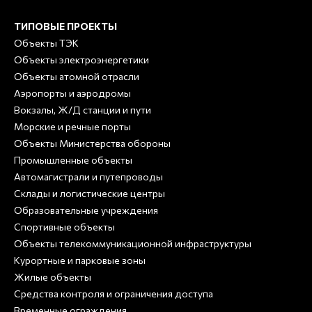
ТИПОВЫЕ ПРОЕКТЫ
Объекты ТЭК
Объекты электроэнергетики
Объекты атомной отрасли
Аэропорты и аэродромы
Вокзалы, Ж/Д станции и пути
Морские и речные порты
Объекты Министерства обороны
Промышленные объекты
Автомагистрали и путепроводы
Склады и логистические центры
Образовательные учреждения
Спортивные объекты
Объекты телекоммуникационной инфраструктуры
Курортные и парковые зоны
Жилые объекты
Средства контроля и ограничения доступа
Временные ограждения