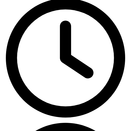
ПН-ПТ с 09:00 до 18:00