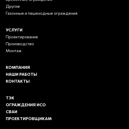
Другие
Газонные и пешеходные ограждения
УСЛУГИ
Проектирование
Производство
Монтаж
КОМПАНИЯ
НАШИ РАБОТЫ
КОНТАКТЫ
ТЭК
ОГРАЖДЕНИЯ ИСО
СВАИ
ПРОЕКТИРОВЩИКАМ